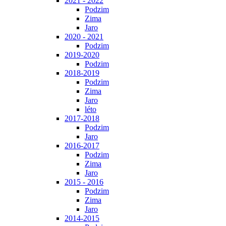
2021 - 2022
Podzim
Zima
Jaro
2020 - 2021
Podzim
2019-2020
Podzim
2018-2019
Podzim
Zima
Jaro
léto
2017-2018
Podzim
Jaro
2016-2017
Podzim
Zima
Jaro
2015 - 2016
Podzim
Zima
Jaro
2014-2015