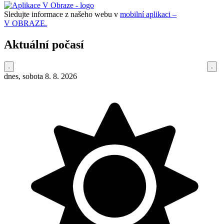
Sledujte informace z našeho webu v
mobilní aplikaci –
V OBRAZE.
Aktuální počasí
dnes, sobota 8. 8. 2026