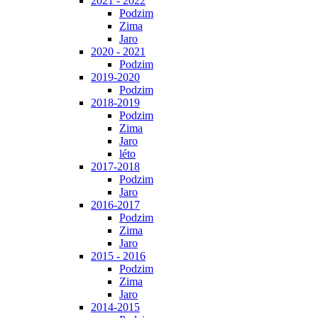
2021 - 2022
Podzim
Zima
Jaro
2020 - 2021
Podzim
2019-2020
Podzim
2018-2019
Podzim
Zima
Jaro
léto
2017-2018
Podzim
Jaro
2016-2017
Podzim
Zima
Jaro
2015 - 2016
Podzim
Zima
Jaro
2014-2015