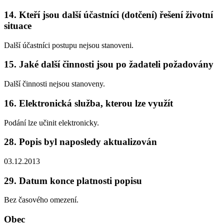
14. Kteří jsou další účastníci (dotčení) řešení životní
situace
Další účastníci postupu nejsou stanoveni.
15. Jaké další činnosti jsou po žadateli požadovány
Další činnosti nejsou stanoveny.
16. Elektronická služba, kterou lze využít
Podání lze učinit elektronicky.
28. Popis byl naposledy aktualizován
03.12.2013
29. Datum konce platnosti popisu
Bez časového omezení.
Obec