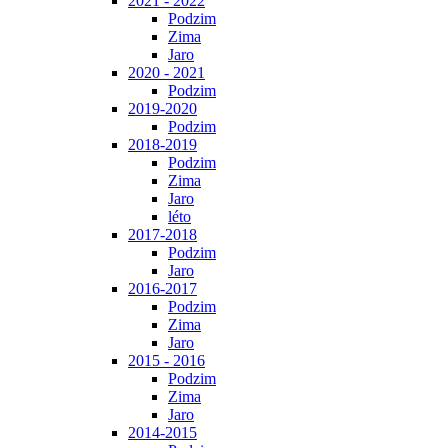
2021 - 2022
Podzim
Zima
Jaro
2020 - 2021
Podzim
2019-2020
Podzim
2018-2019
Podzim
Zima
Jaro
léto
2017-2018
Podzim
Jaro
2016-2017
Podzim
Zima
Jaro
2015 - 2016
Podzim
Zima
Jaro
2014-2015