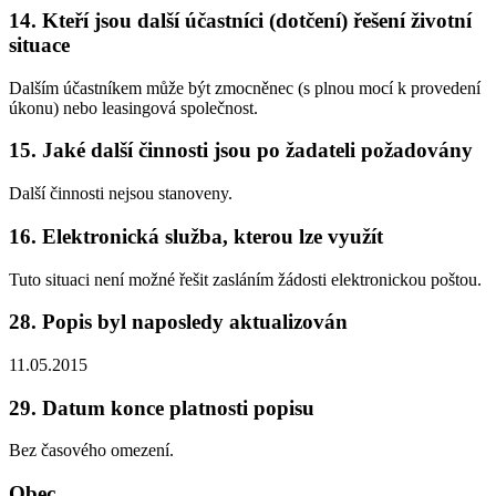
14. Kteří jsou další účastníci (dotčení) řešení životní
situace
Dalším účastníkem může být zmocněnec (s plnou mocí k provedení
úkonu) nebo leasingová společnost.
15. Jaké další činnosti jsou po žadateli požadovány
Další činnosti nejsou stanoveny.
16. Elektronická služba, kterou lze využít
Tuto situaci není možné řešit zasláním žádosti elektronickou poštou.
28. Popis byl naposledy aktualizován
11.05.2015
29. Datum konce platnosti popisu
Bez časového omezení.
Obec