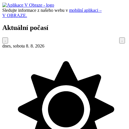
Sledujte informace z našeho webu v
mobilní aplikaci –
V OBRAZE.
Aktuální počasí
dnes, sobota 8. 8. 2026