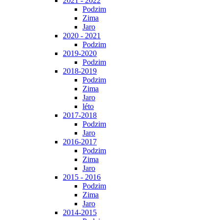
2021 - 2022
Podzim
Zima
Jaro
2020 - 2021
Podzim
2019-2020
Podzim
2018-2019
Podzim
Zima
Jaro
léto
2017-2018
Podzim
Jaro
2016-2017
Podzim
Zima
Jaro
2015 - 2016
Podzim
Zima
Jaro
2014-2015