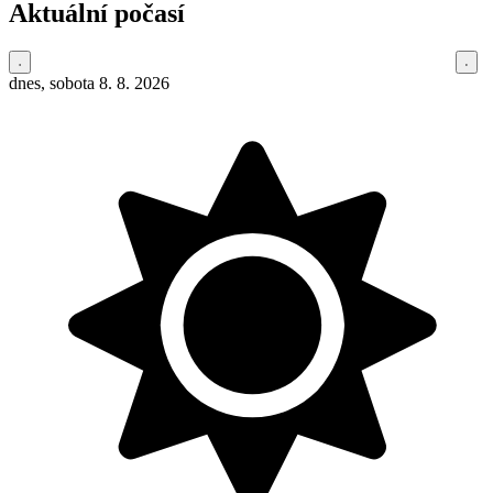
Aktuální počasí
dnes, sobota 8. 8. 2026