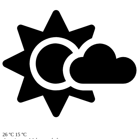
26 °C
15 °C