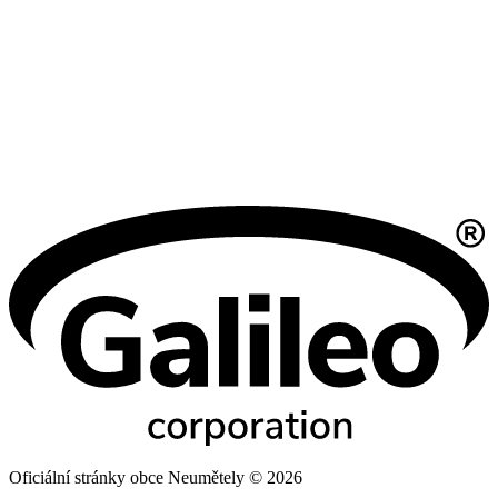
Oficiální stránky obce Neumětely © 2026