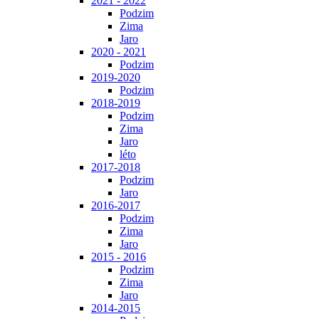
2021 - 2022
Podzim
Zima
Jaro
2020 - 2021
Podzim
2019-2020
Podzim
2018-2019
Podzim
Zima
Jaro
léto
2017-2018
Podzim
Jaro
2016-2017
Podzim
Zima
Jaro
2015 - 2016
Podzim
Zima
Jaro
2014-2015