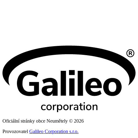
Oficiální stránky obce Neumětely © 2026
Provozovatel
Galileo Corporation s.r.o.