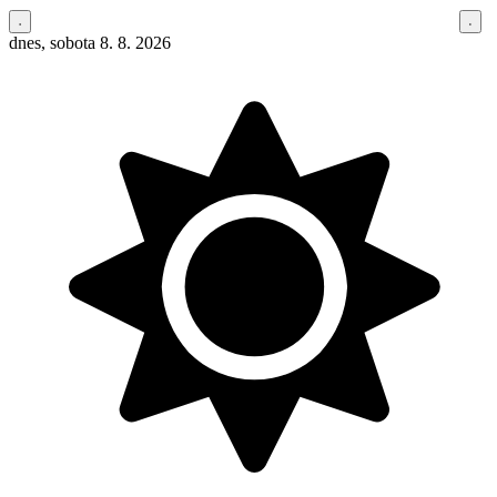
dnes, sobota 8. 8. 2026