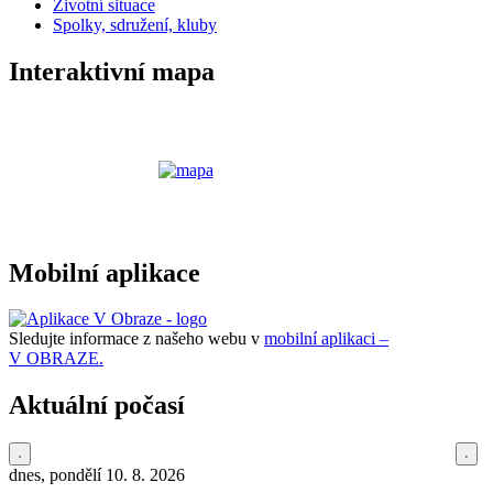
Životní situace
Spolky, sdružení, kluby
Interaktivní mapa
Mobilní aplikace
Sledujte informace z našeho webu v
mobilní aplikaci –
V OBRAZE.
Aktuální počasí
dnes, pondělí 10. 8. 2026