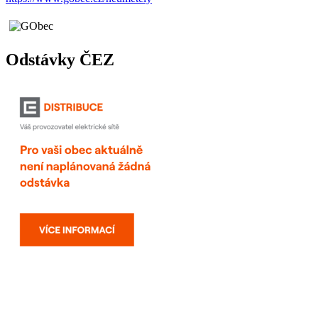
Odstávky ČEZ