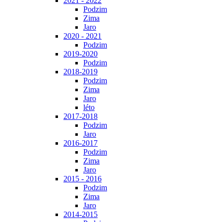
2021 - 2022
Podzim
Zima
Jaro
2020 - 2021
Podzim
2019-2020
Podzim
2018-2019
Podzim
Zima
Jaro
léto
2017-2018
Podzim
Jaro
2016-2017
Podzim
Zima
Jaro
2015 - 2016
Podzim
Zima
Jaro
2014-2015