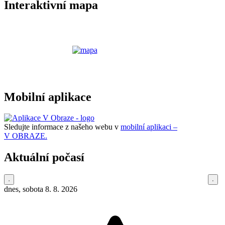
Interaktivní mapa
Mobilní aplikace
Sledujte informace z našeho webu v
mobilní aplikaci –
V OBRAZE.
Aktuální počasí
dnes, sobota 8. 8. 2026