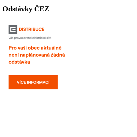
Odstávky ČEZ