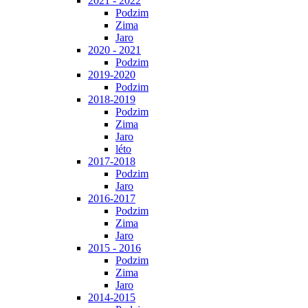
2021 - 2022
Podzim
Zima
Jaro
2020 - 2021
Podzim
2019-2020
Podzim
2018-2019
Podzim
Zima
Jaro
léto
2017-2018
Podzim
Jaro
2016-2017
Podzim
Zima
Jaro
2015 - 2016
Podzim
Zima
Jaro
2014-2015