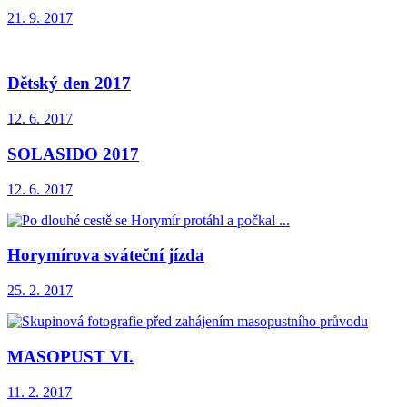
21. 9. 2017
Dětský den 2017
12. 6. 2017
SOLASIDO 2017
12. 6. 2017
Horymírova sváteční jízda
25. 2. 2017
MASOPUST VI.
11. 2. 2017