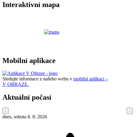
Interaktivní mapa
Mobilní aplikace
Sledujte informace z našeho webu v
mobilní aplikaci –
V OBRAZE.
Aktuální počasí
dnes, sobota 8. 8. 2026