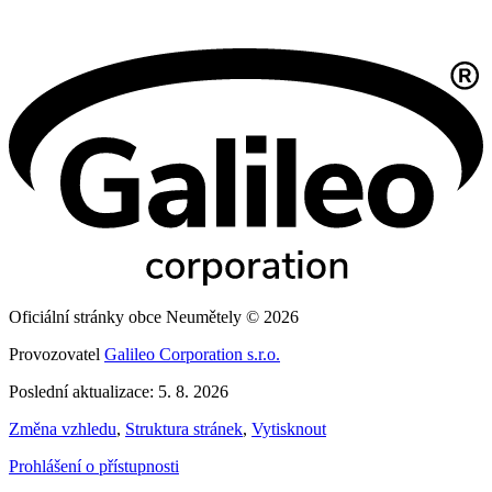
Oficiální stránky obce Neumětely © 2026
Provozovatel
Galileo Corporation s.r.o.
Poslední aktualizace: 5. 8. 2026
Změna vzhledu
,
Struktura stránek
,
Vytisknout
Prohlášení o přístupnosti