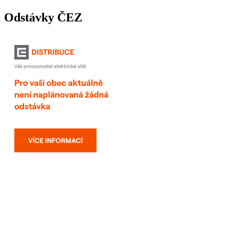
Odstávky ČEZ