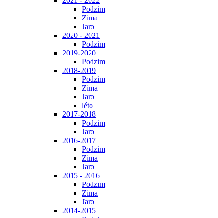
2021 - 2022
Podzim
Zima
Jaro
2020 - 2021
Podzim
2019-2020
Podzim
2018-2019
Podzim
Zima
Jaro
léto
2017-2018
Podzim
Jaro
2016-2017
Podzim
Zima
Jaro
2015 - 2016
Podzim
Zima
Jaro
2014-2015