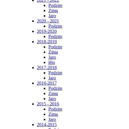
2021 - 2022
Podzim
Zima
Jaro
2020 - 2021
Podzim
2019-2020
Podzim
2018-2019
Podzim
Zima
Jaro
léto
2017-2018
Podzim
Jaro
2016-2017
Podzim
Zima
Jaro
2015 - 2016
Podzim
Zima
Jaro
2014-2015