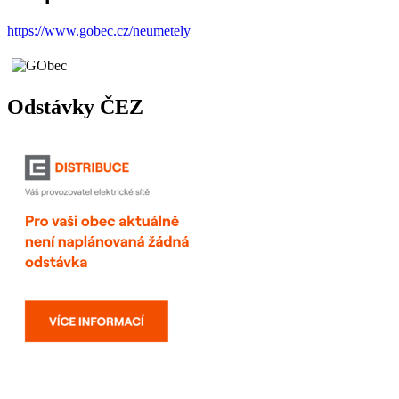
https://www.gobec.cz/neumetely
Odstávky ČEZ