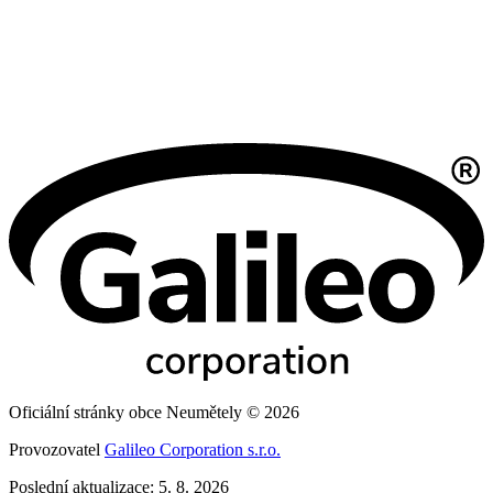
Oficiální stránky obce Neumětely © 2026
Provozovatel
Galileo Corporation s.r.o.
Poslední aktualizace: 5. 8. 2026