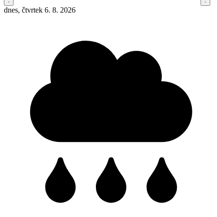
dnes, čtvrtek 6. 8. 2026