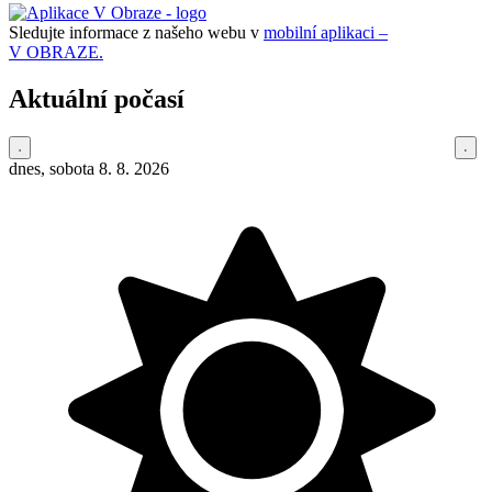
Sledujte informace z našeho webu v
mobilní aplikaci –
V OBRAZE.
Aktuální počasí
dnes, sobota 8. 8. 2026