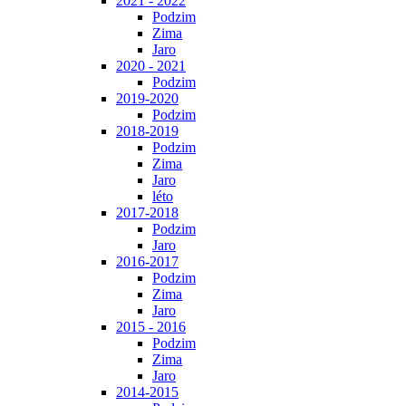
2021 - 2022
Podzim
Zima
Jaro
2020 - 2021
Podzim
2019-2020
Podzim
2018-2019
Podzim
Zima
Jaro
léto
2017-2018
Podzim
Jaro
2016-2017
Podzim
Zima
Jaro
2015 - 2016
Podzim
Zima
Jaro
2014-2015