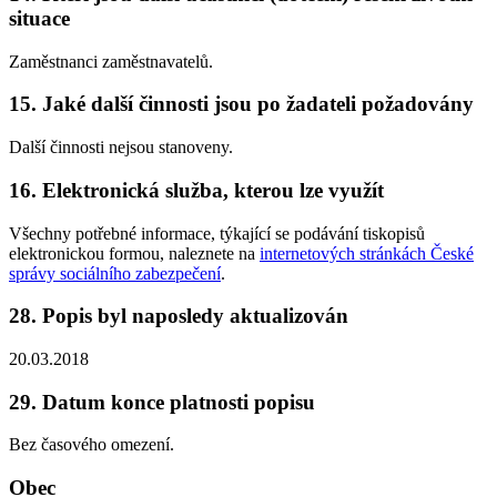
situace
Zaměstnanci zaměstnavatelů.
15. Jaké další činnosti jsou po žadateli požadovány
Další činnosti nejsou stanoveny.
16. Elektronická služba, kterou lze využít
Všechny potřebné informace, týkající se podávání tiskopisů
elektronickou formou, naleznete na
internetových stránkách České
správy sociálního zabezpečení
.
28. Popis byl naposledy aktualizován
20.03.2018
29. Datum konce platnosti popisu
Bez časového omezení.
Obec