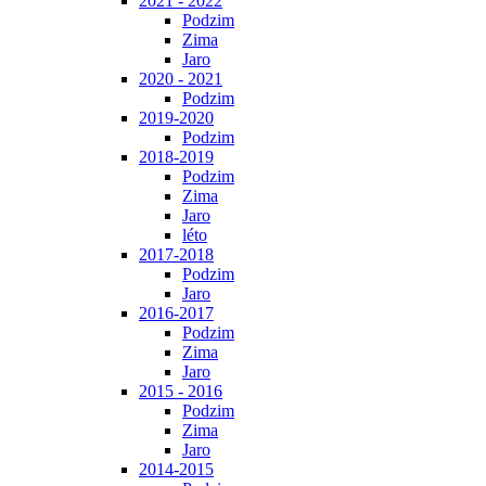
2021 - 2022
Podzim
Zima
Jaro
2020 - 2021
Podzim
2019-2020
Podzim
2018-2019
Podzim
Zima
Jaro
léto
2017-2018
Podzim
Jaro
2016-2017
Podzim
Zima
Jaro
2015 - 2016
Podzim
Zima
Jaro
2014-2015