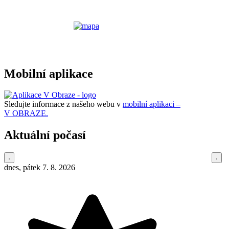
Mobilní aplikace
Sledujte informace z našeho webu v
mobilní aplikaci –
V OBRAZE.
Aktuální počasí
dnes, pátek 7. 8. 2026