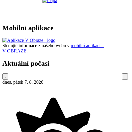
Mobilní aplikace
Sledujte informace z našeho webu v
mobilní aplikaci –
V OBRAZE.
Aktuální počasí
dnes, pátek 7. 8. 2026