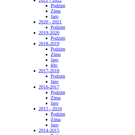
2021 - 2022
Podzim
Zima
Jaro
2020 - 2021
Podzim
2019-2020
Podzim
2018-2019
Podzim
Zima
Jaro
léto
2017-2018
Podzim
Jaro
2016-2017
Podzim
Zima
Jaro
2015 - 2016
Podzim
Zima
Jaro
2014-2015