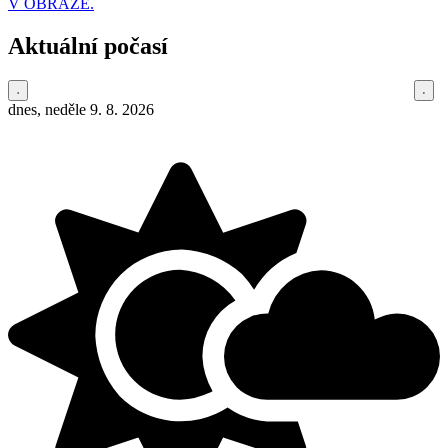
V OBRAZE.
Aktuální počasí
dnes, neděle 9. 8. 2026