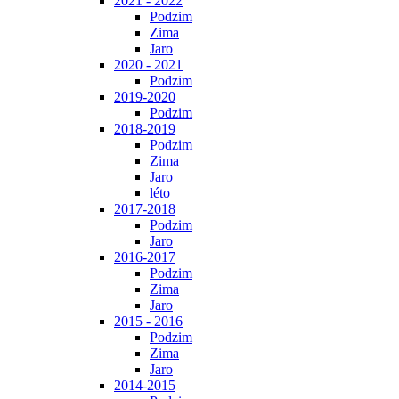
2021 - 2022
Podzim
Zima
Jaro
2020 - 2021
Podzim
2019-2020
Podzim
2018-2019
Podzim
Zima
Jaro
léto
2017-2018
Podzim
Jaro
2016-2017
Podzim
Zima
Jaro
2015 - 2016
Podzim
Zima
Jaro
2014-2015