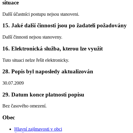
situace
Další účastníci postupu nejsou stanoveni.
15. Jaké další činnosti jsou po žadateli požadovány
Další činnosti nejsou stanoveny.
16. Elektronická služba, kterou lze využít
Tuto situaci nelze řešit elektronicky.
28. Popis byl naposledy aktualizován
30.07.2009
29. Datum konce platnosti popisu
Bez časového omezení.
Obec
Hlavní zajímavosti v obci