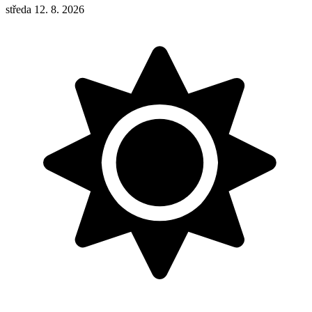
středa 12. 8. 2026